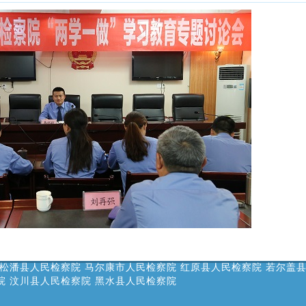
松潘县人民检察院
马尔康市人民检察院
红原县人民检察院
若尔盖
院
汶川县人民检察院
黑水县人民检察院