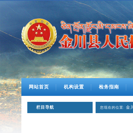
网站首页
机构设置
检务指南
栏目导航
金
您现在的位置: