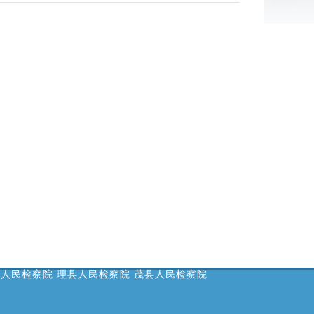
县人民检察院
理县人民检察院
茂县人民检察院