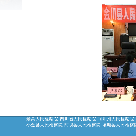
最高人民检察院
四川省人民检察院
阿坝州人民检察院
小金县人民检察院
阿坝县人民检察院
壤塘县人民检察