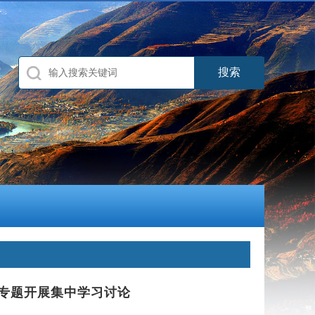
为专题开展集中学习讨论