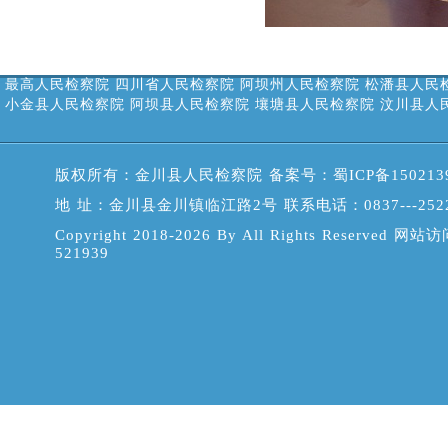
最高人民检察院
四川省人民检察院
阿坝州人民检察院
松潘县人民
小金县人民检察院
阿坝县人民检察院
壤塘县人民检察院
汶川县人
版权所有：金川县人民检察院 备案号：
蜀ICP备150213
地 址：金川县金川镇临江路2号 联系电话：0837---2522
Copyright 2018-2026 By All Rights Reserved 网站
521939