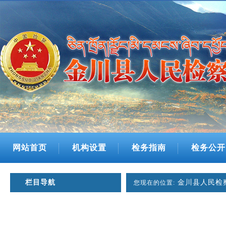
网站首页
机构设置
检务指南
检务公开
栏目导航
金川县人民检
您现在的位置: