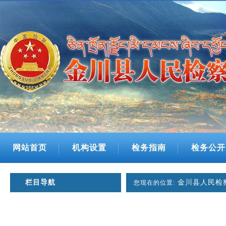
网站首页
机构设置
检务指南
检务公开
栏目导航
金川县人民检
您现在的位置: