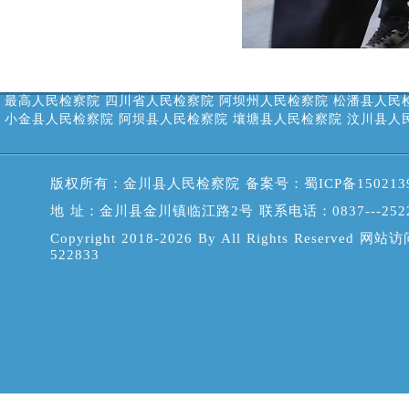
最高人民检察院
四川省人民检察院
阿坝州人民检察院
松潘县人民
小金县人民检察院
阿坝县人民检察院
壤塘县人民检察院
汶川县人
版权所有：金川县人民检察院 备案号：
蜀ICP备150213
地 址：金川县金川镇临江路2号 联系电话：0837---2522
Copyright 2018-2026 By All Rights Reserved 网站
522833